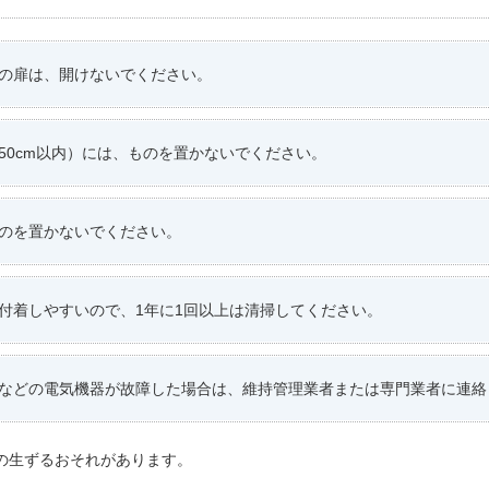
の扉は、開けないでください。
50cm以内）には、ものを置かないでください。
のを置かないでください。
付着しやすいので、1年に1回以上は清掃してください。
などの電気機器が故障した場合は、維持管理業者または専門業者に連絡
の生ずるおそれがあります。