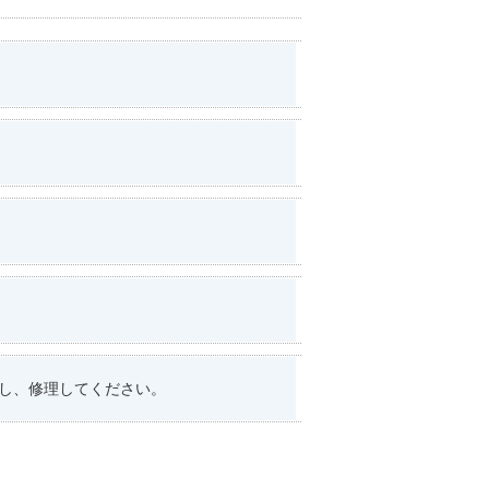
し、修理してください。