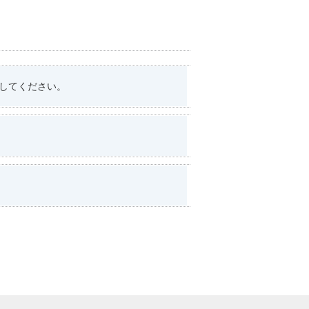
してください。