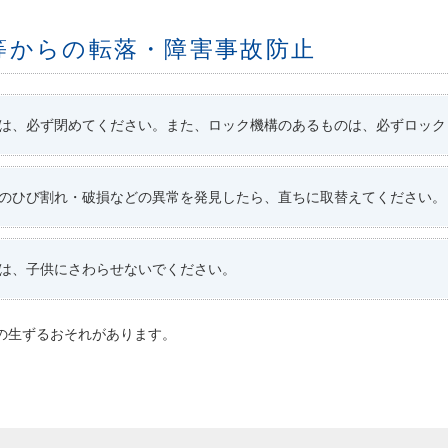
等からの転落・障害事故防止
は、必ず閉めてください。また、ロック機構のあるものは、必ずロック
のひび割れ・破損などの異常を発見したら、直ちに取替えてください。
は、子供にさわらせないでください。
の生ずるおそれがあります。