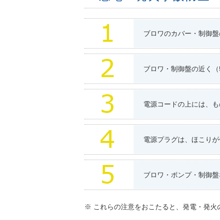
ブロワのカバー・制御盤
ブロワ・制御盤の近く（
電源コードの上には、も
電源プラグは、ほこりが
ブロワ・ポンプ・制御盤
※ これらの注意をおこたると、発電・発火