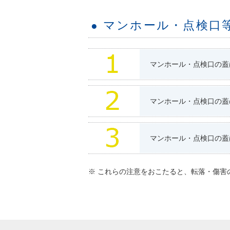
マンホール・点検口
●
マンホール・点検口の蓋
マンホール・点検口の蓋
マンホール・点検口の蓋
※ これらの注意をおこたると、転落・傷害