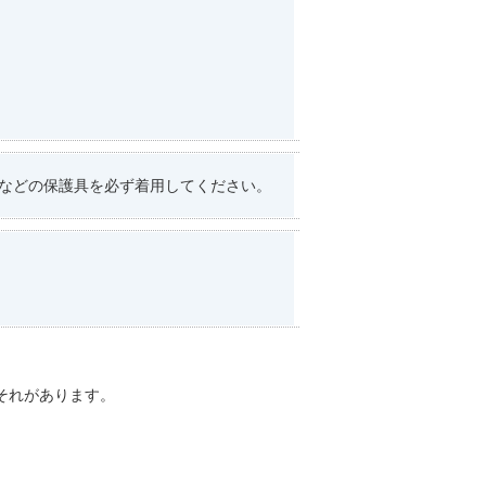
などの保護具を必ず着用してください。
それがあります。