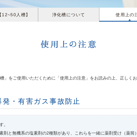
12~50人槽】
浄化槽について
使用上の
槽」をご使用いただくために「使用上の注意」をお読みの上、正しくお
爆発・有害ガス事故防止
す。
素剤と無機系の塩素剤の2種類があり、これらを一緒に薬剤受け（薬筒